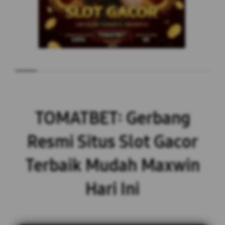
TOMATBET: Gerbang
Resmi Situs Slot Gacor
Terbaik Mudah Maxwin
Hari Ini