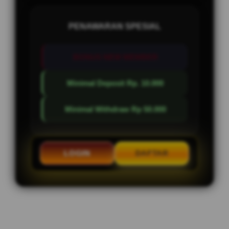
PENAWARAN SPESIAL
BONUS NEW MEMBER
Minimal Deposit Rp. 10.000
Minimal Withdraw Rp 50.000
LOGIN
DAFTAR
Layer Popup Close