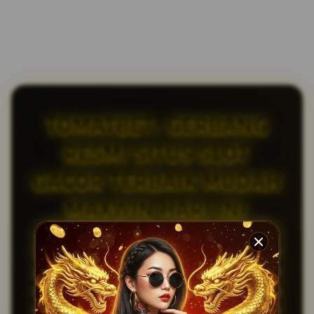
TOMATBET: GERBANG
RESMI SITUS SLOT
GACOR TERBAIK MUDAH
MAXWIN HARI INI
TOMATBET
merupakan situs slot gacor resmi
yang hadir dengan beragam pilihan permainan
dengan fitur yang sangat mantap dan di percaya
mudah memberikan maxwin kepada setiap