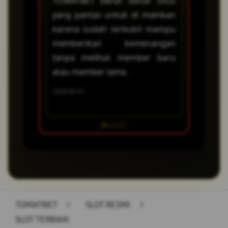
TOMATBET benar benar situs
Slot gaco
yang pantas untuk di mainkan
di tahun 
karena sudah terbukti mampu
sendiri
memberikan kemenangan
membukti
tanpa melihat member baru
2026-02-05
atau mamber lama.
2026-02-01
TOMATBET
>
SLOT RESMI
>
SLOT TERBAIK