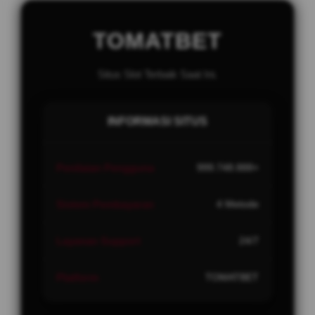
TOMATBET
Situs Slot Terbaik Saat Ini.
INFORMASI SITUS
Penilaian Pengguna
999.748.888+
Sistem Pembayaran
4 Metode
Layanan Support
24/7
Platform
TOMATBET